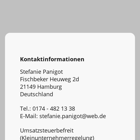
Kontaktinformationen
Stefanie Panigot
Fischbeker Heuweg 2d
21149 Hamburg
Deutschland
Tel.: 0174 - 482 13 38
E-Mail: stefanie.panigot@web.de
Umsatzsteuerbefreit
(Kleinunternehmerregelung)