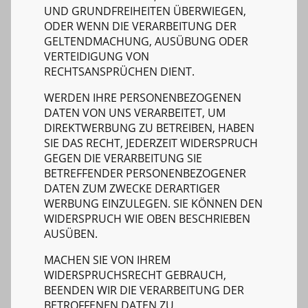
UND GRUNDFREIHEITEN ÜBERWIEGEN,
ODER WENN DIE VERARBEITUNG DER
GELTENDMACHUNG, AUSÜBUNG ODER
VERTEIDIGUNG VON
RECHTSANSPRÜCHEN DIENT.
WERDEN IHRE PERSONENBEZOGENEN
DATEN VON UNS VERARBEITET, UM
DIREKTWERBUNG ZU BETREIBEN, HABEN
SIE DAS RECHT, JEDERZEIT WIDERSPRUCH
GEGEN DIE VERARBEITUNG SIE
BETREFFENDER PERSONENBEZOGENER
DATEN ZUM ZWECKE DERARTIGER
WERBUNG EINZULEGEN. SIE KÖNNEN DEN
WIDERSPRUCH WIE OBEN BESCHRIEBEN
AUSÜBEN.
MACHEN SIE VON IHREM
WIDERSPRUCHSRECHT GEBRAUCH,
BEENDEN WIR DIE VERARBEITUNG DER
BETROFFENEN DATEN ZU