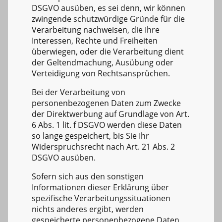
DSGVO ausüben, es sei denn, wir können
zwingende schutzwürdige Gründe für die
Verarbeitung nachweisen, die Ihre
Interessen, Rechte und Freiheiten
überwiegen, oder die Verarbeitung dient
der Geltendmachung, Ausübung oder
Verteidigung von Rechtsansprüchen.
Bei der Verarbeitung von
personenbezogenen Daten zum Zwecke
der Direktwerbung auf Grundlage von Art.
6 Abs. 1 lit. f DSGVO werden diese Daten
so lange gespeichert, bis Sie Ihr
Widerspruchsrecht nach Art. 21 Abs. 2
DSGVO ausüben.
Sofern sich aus den sonstigen
Informationen dieser Erklärung über
spezifische Verarbeitungssituationen
nichts anderes ergibt, werden
gespeicherte personenbezogene Daten