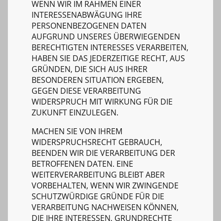
WENN WIR IM RAHMEN EINER
INTERESSENABWÄGUNG IHRE
PERSONENBEZOGENEN DATEN
AUFGRUND UNSERES ÜBERWIEGENDEN
BERECHTIGTEN INTERESSES VERARBEITEN,
HABEN SIE DAS JEDERZEITIGE RECHT, AUS
GRÜNDEN, DIE SICH AUS IHRER
BESONDEREN SITUATION ERGEBEN,
GEGEN DIESE VERARBEITUNG
WIDERSPRUCH MIT WIRKUNG FÜR DIE
ZUKUNFT EINZULEGEN.
MACHEN SIE VON IHREM
WIDERSPRUCHSRECHT GEBRAUCH,
BEENDEN WIR DIE VERARBEITUNG DER
BETROFFENEN DATEN. EINE
WEITERVERARBEITUNG BLEIBT ABER
VORBEHALTEN, WENN WIR ZWINGENDE
SCHUTZWÜRDIGE GRÜNDE FÜR DIE
VERARBEITUNG NACHWEISEN KÖNNEN,
DIE IHRE INTERESSEN, GRUNDRECHTE