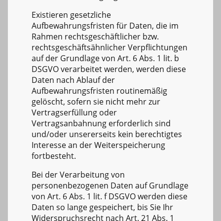
Existieren gesetzliche
Aufbewahrungsfristen für Daten, die im
Rahmen rechtsgeschäftlicher bzw.
rechtsgeschäftsähnlicher Verpflichtungen
auf der Grundlage von Art. 6 Abs. 1 lit. b
DSGVO verarbeitet werden, werden diese
Daten nach Ablauf der
Aufbewahrungsfristen routinemäßig
gelöscht, sofern sie nicht mehr zur
Vertragserfüllung oder
Vertragsanbahnung erforderlich sind
und/oder unsererseits kein berechtigtes
Interesse an der Weiterspeicherung
fortbesteht.
Bei der Verarbeitung von
personenbezogenen Daten auf Grundlage
von Art. 6 Abs. 1 lit. f DSGVO werden diese
Daten so lange gespeichert, bis Sie Ihr
Widerspruchsrecht nach Art. 21 Abs. 1