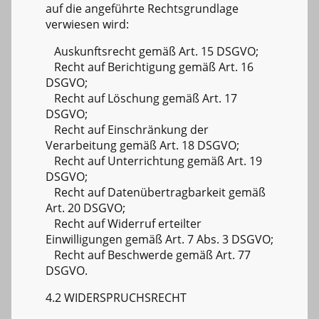
auf die angeführte Rechtsgrundlage
verwiesen wird:
Auskunftsrecht gemäß Art. 15 DSGVO;
Recht auf Berichtigung gemäß Art. 16
DSGVO;
Recht auf Löschung gemäß Art. 17
DSGVO;
Recht auf Einschränkung der
Verarbeitung gemäß Art. 18 DSGVO;
Recht auf Unterrichtung gemäß Art. 19
DSGVO;
Recht auf Datenübertragbarkeit gemäß
Art. 20 DSGVO;
Recht auf Widerruf erteilter
Einwilligungen gemäß Art. 7 Abs. 3 DSGVO;
Recht auf Beschwerde gemäß Art. 77
DSGVO.
4.2 WIDERSPRUCHSRECHT