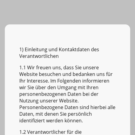
1) Einleitung und Kontaktdaten des
Verantwortlichen
1.1 Wir freuen uns, dass Sie unsere
Website besuchen und bedanken uns für
Ihr Interesse. Im Folgenden informieren
wir Sie über den Umgang mit Ihren
personenbezogenen Daten bei der
Nutzung unserer Website.
Personenbezogene Daten sind hierbei alle
Daten, mit denen Sie persönlich
identifiziert werden können.
1.2 Verantwortlicher für die