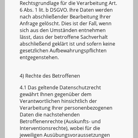
Rechtsgrundlage für die Verarbeitung Art.
6 Abs. 1 lit. b DSGVO. Ihre Daten werden
nach abschließender Bearbeitung Ihrer
Anfrage gelöscht. Dies ist der Fall, wenn
sich aus den Umständen entnehmen
lässt, dass der betroffene Sachverhalt
abschließend geklärt ist und sofern keine
gesetzlichen Aufbewahrungspflichten
entgegenstehen.
4) Rechte des Betroffenen
4.1 Das geltende Datenschutzrecht
gewährt Ihnen gegenüber dem
Verantwortlichen hinsichtlich der
Verarbeitung Ihrer personenbezogenen
Daten die nachstehenden
Betroffenenrechte (Auskunfts- und
Interventionsrechte), wobei für die
jeweiligen Ausübungsvoraussetzungen