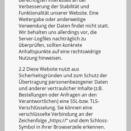
Verbesserung der Stabilität und
Funktionalität unserer Website. Eine
Weitergabe oder anderweitige
Verwendung der Daten findet nicht statt.
Wir behalten uns allerdings vor, die
Server-Logfiles nachträglich zu
überprüfen, sollten konkrete
Anhaltspunkte auf eine rechtswidrige
Nutzung hinweisen.
2.2 Diese Website nutzt aus
Sicherheitsgründen und zum Schutz der
Übertragung personenbezogener Daten
und anderer vertraulicher Inhalte (z.B.
Bestellungen oder Anfragen an den
Verantwortlichen) eine SSL-bzw. TLS-
Verschlüsselung. Sie können eine
verschlüsselte Verbindung an der
Zeichenfolge „https://“ und dem Schloss-
Symbol in Ihrer Browserzeile erkennen.