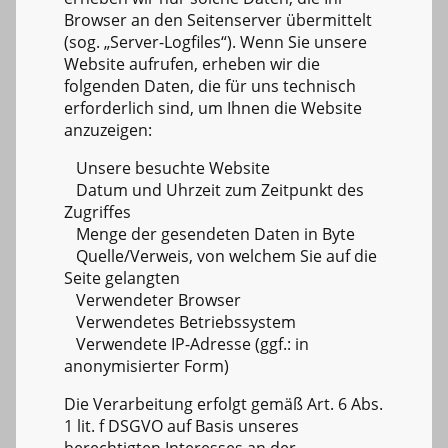
Browser an den Seitenserver übermittelt
(sog. „Server-Logfiles“). Wenn Sie unsere
Website aufrufen, erheben wir die
folgenden Daten, die für uns technisch
erforderlich sind, um Ihnen die Website
anzuzeigen:
Unsere besuchte Website
Datum und Uhrzeit zum Zeitpunkt des
Zugriffes
Menge der gesendeten Daten in Byte
Quelle/Verweis, von welchem Sie auf die
Seite gelangten
Verwendeter Browser
Verwendetes Betriebssystem
Verwendete IP-Adresse (ggf.: in
anonymisierter Form)
Die Verarbeitung erfolgt gemäß Art. 6 Abs.
1 lit. f DSGVO auf Basis unseres
berechtigten Interesses an der