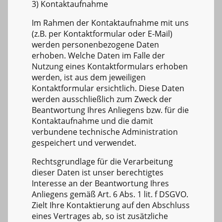
3) Kontaktaufnahme
Im Rahmen der Kontaktaufnahme mit uns
(z.B. per Kontaktformular oder E-Mail)
werden personenbezogene Daten
erhoben. Welche Daten im Falle der
Nutzung eines Kontaktformulars erhoben
werden, ist aus dem jeweiligen
Kontaktformular ersichtlich. Diese Daten
werden ausschließlich zum Zweck der
Beantwortung Ihres Anliegens bzw. für die
Kontaktaufnahme und die damit
verbundene technische Administration
gespeichert und verwendet.
Rechtsgrundlage für die Verarbeitung
dieser Daten ist unser berechtigtes
Interesse an der Beantwortung Ihres
Anliegens gemäß Art. 6 Abs. 1 lit. f DSGVO.
Zielt Ihre Kontaktierung auf den Abschluss
eines Vertrages ab, so ist zusätzliche