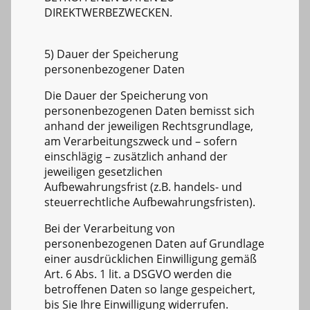
DIREKTWERBEZWECKEN.
5) Dauer der Speicherung
personenbezogener Daten
Die Dauer der Speicherung von
personenbezogenen Daten bemisst sich
anhand der jeweiligen Rechtsgrundlage,
am Verarbeitungszweck und – sofern
einschlägig – zusätzlich anhand der
jeweiligen gesetzlichen
Aufbewahrungsfrist (z.B. handels- und
steuerrechtliche Aufbewahrungsfristen).
Bei der Verarbeitung von
personenbezogenen Daten auf Grundlage
einer ausdrücklichen Einwilligung gemäß
Art. 6 Abs. 1 lit. a DSGVO werden die
betroffenen Daten so lange gespeichert,
bis Sie Ihre Einwilligung widerrufen.